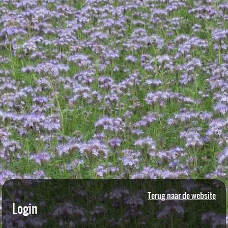
Terug naar de website
Login